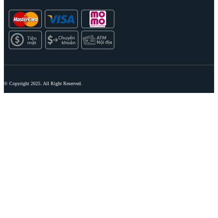
© Copyright 2025. All Right Reserved.