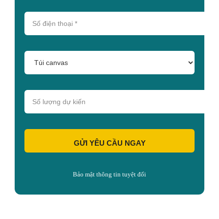
GỬI YÊU CẦU NGAY
Bảo mật thông tin tuyệt đối