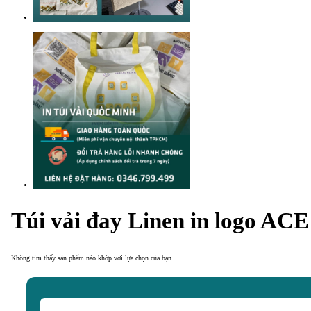
Túi vải đay Linen in logo ACE
Không tìm thấy sản phẩm nào khớp với lựa chọn của bạn.