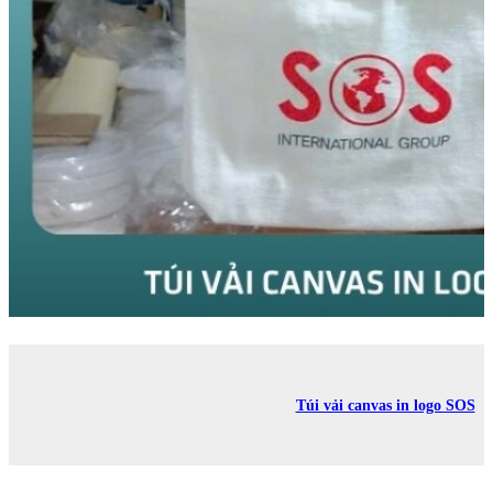
Túi vải canvas in logo SOS