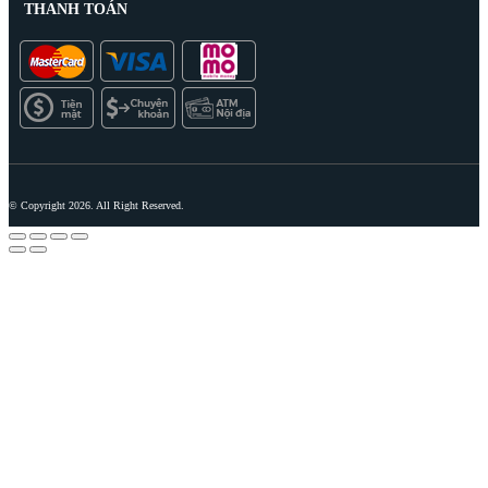
THANH TOÁN
© Copyright 2026. All Right Reserved.