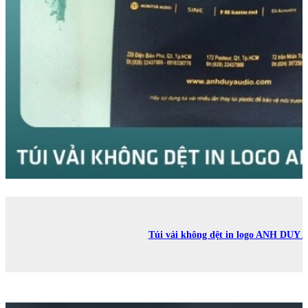
Túi vải không dệt in logo ANH DUY