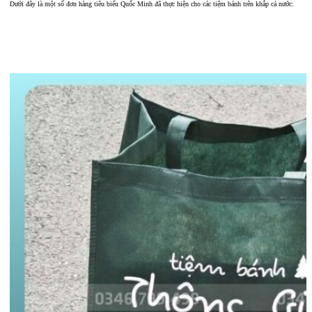
Dưới đây là một số đơn hàng tiêu biểu Quốc Minh đã thực hiện cho các tiệm bánh trên khắp cả nước: