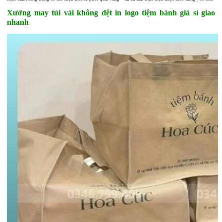
Xưởng may túi vải không dệt in logo tiệm bánh giá sỉ giao
nhanh