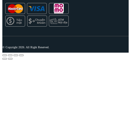
© Copyright 2026. All Right Reserved.