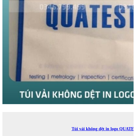
Túi vải không dệt in logo QUATE