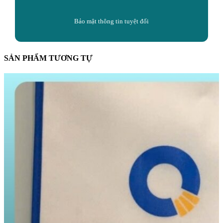
Bảo mật thông tin tuyệt đối
SẢN PHẨM TƯƠNG TỰ