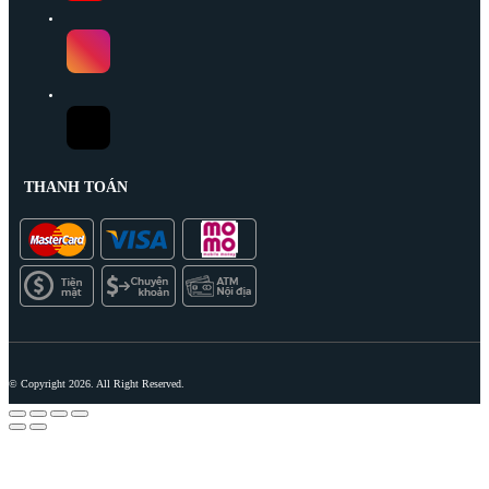
THANH TOÁN
© Copyright 2026. All Right Reserved.