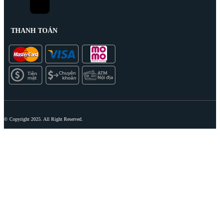
THANH TOÁN
© Copyright 2025. All Right Reserved.