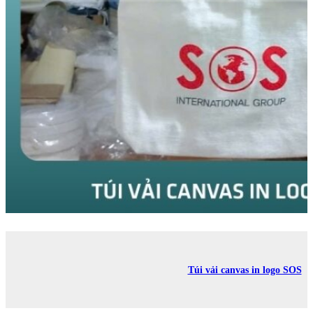
Túi vải canvas in logo SOS