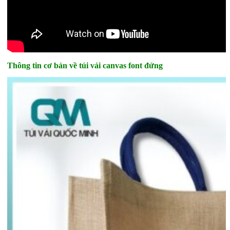
Thông tin cơ bản về túi vải canvas font đứng