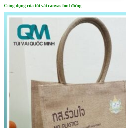
Công dụng của túi vải canvas font đứng