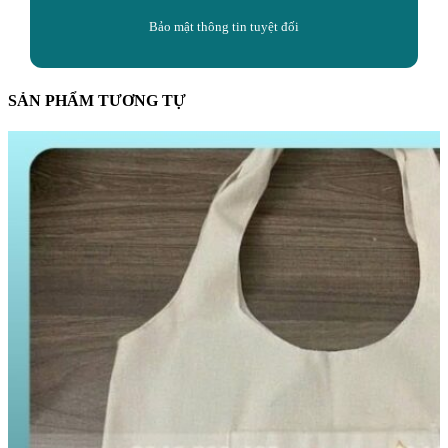
Bảo mật thông tin tuyệt đối
SẢN PHẨM TƯƠNG TỰ