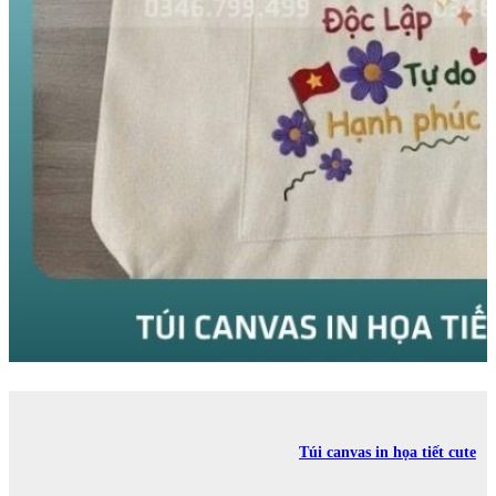
Túi canvas in họa tiết cute