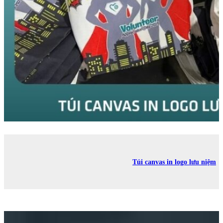
Túi canvas in logo lưu niệm