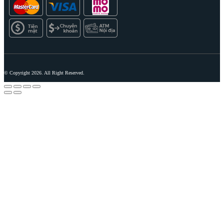
© Copyright 2026. All Right Reserved.