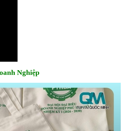
 Doanh Nghiệp