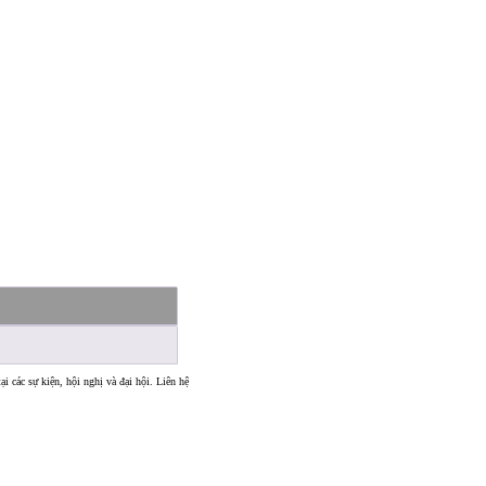
ại các sự kiện, hội nghị và đại hội. Liên hệ