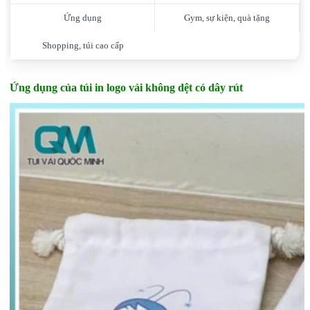
Ứng dụng
Gym, sự kiện, quà tặng
Shopping, túi cao cấp
Ứng dụng của túi in logo vải không dệt có dây rút