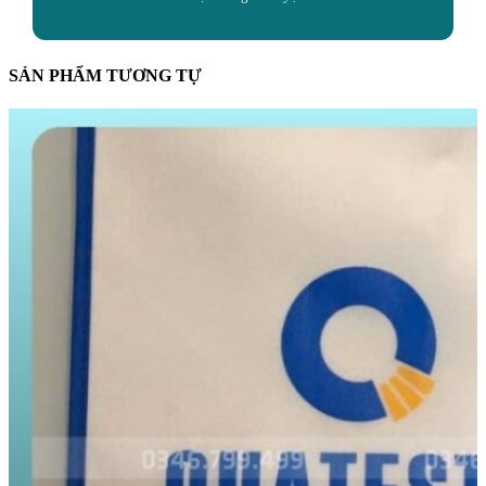
SẢN PHẨM TƯƠNG TỰ