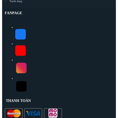
Tuyển dụng
FANPAGE
THANH TOÁN