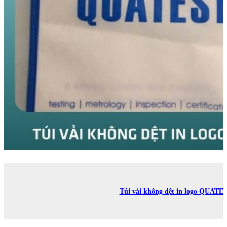
Túi vải không dệt in logo QUATE