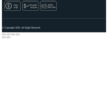
© Copyright 2026. All Right Reserved.