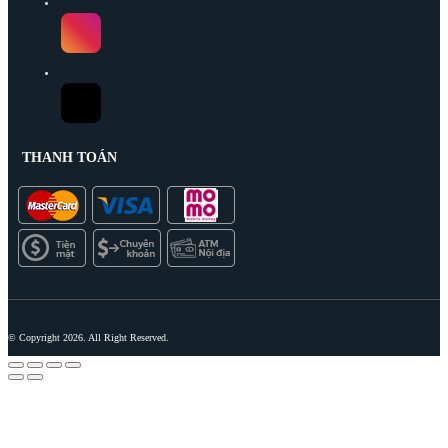
THANH TOÁN
© Copyright 2026. All Right Reserved.